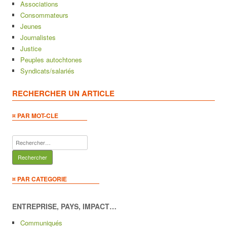
Associations
Consommateurs
Jeunes
Journalistes
Justice
Peuples autochtones
Syndicats/salariés
RECHERCHER UN ARTICLE
¤ PAR MOT-CLE
Rechercher :
¤ PAR CATEGORIE
ENTREPRISE, PAYS, IMPACT…
Communiqués