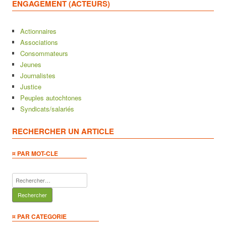
ENGAGEMENT (ACTEURS)
Actionnaires
Associations
Consommateurs
Jeunes
Journalistes
Justice
Peuples autochtones
Syndicats/salariés
RECHERCHER UN ARTICLE
¤ PAR MOT-CLE
Rechercher :
¤ PAR CATEGORIE