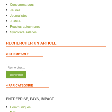
Consommateurs
Jeunes
Journalistes
Justice
Peuples autochtones
Syndicats/salariés
RECHERCHER UN ARTICLE
¤ PAR MOT-CLE
Rechercher :
¤ PAR CATEGORIE
ENTREPRISE, PAYS, IMPACT…
Communiqués