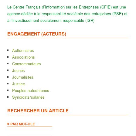
Le Centre Français d’Information sur les Entreprises (CFIE) est une
agence dédiée à la responsabilité sociétale des entreprises (RSE) et
à l’investissement socialement responsable (ISR)
ENGAGEMENT (ACTEURS)
Actionnaires
Associations
Consommateurs
Jeunes
Journalistes
Justice
Peuples autochtones
Syndicats/salariés
RECHERCHER UN ARTICLE
¤ PAR MOT-CLE