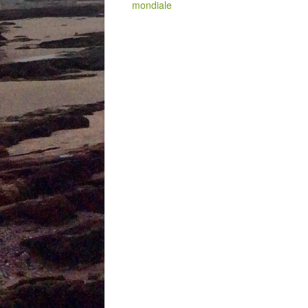
mondiale