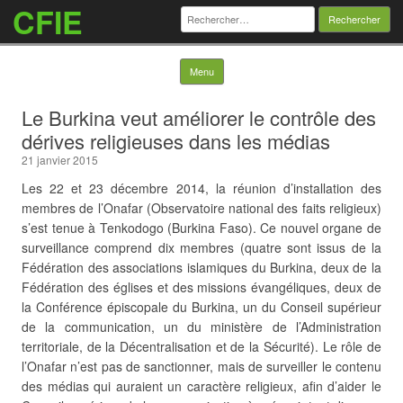
CFIE
Rechercher :
Skip to content
Menu
Le Burkina veut améliorer le contrôle des
dérives religieuses dans les médias
21 janvier 2015
Les 22 et 23 décembre 2014, la réunion d’installation des
membres de l’Onafar (Observatoire national des faits religieux)
s’est tenue à Tenkodogo (Burkina Faso). Ce nouvel organe de
surveillance comprend dix membres (quatre sont issus de la
Fédération des associations islamiques du Burkina, deux de la
Fédération des églises et des missions évangéliques, deux de
la Conférence épiscopale du Burkina, un du Conseil supérieur
de la communication, un du ministère de l’Administration
territoriale, de la Décentralisation et de la Sécurité).
Le rôle de
l’Onafar n’est pas de sanctionner, mais de surveiller le contenu
des médias qui auraient un caractère religieux, afin d’aider le