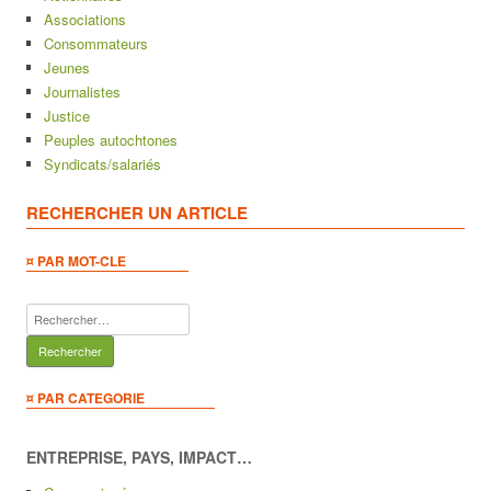
Associations
Consommateurs
Jeunes
Journalistes
Justice
Peuples autochtones
Syndicats/salariés
RECHERCHER UN ARTICLE
¤ PAR MOT-CLE
Rechercher :
¤ PAR CATEGORIE
ENTREPRISE, PAYS, IMPACT…