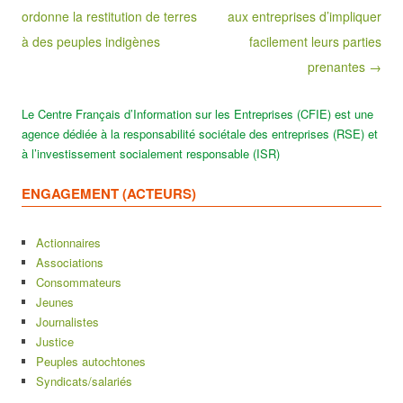
ordonne la restitution de terres
aux entreprises d’impliquer
à des peuples indigènes
facilement leurs parties
prenantes →
Le Centre Français d’Information sur les Entreprises (CFIE) est une
agence dédiée à la responsabilité sociétale des entreprises (RSE) et
à l’investissement socialement responsable (ISR)
ENGAGEMENT (ACTEURS)
Actionnaires
Associations
Consommateurs
Jeunes
Journalistes
Justice
Peuples autochtones
Syndicats/salariés