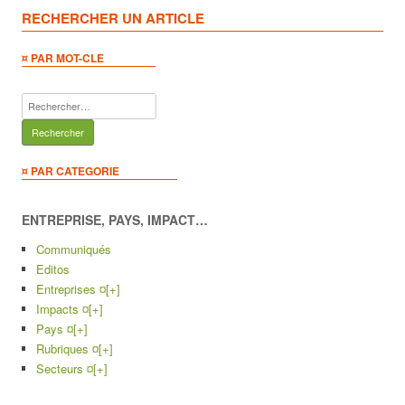
RECHERCHER UN ARTICLE
¤ PAR MOT-CLE
Rechercher :
¤ PAR CATEGORIE
ENTREPRISE, PAYS, IMPACT…
Communiqués
Editos
Entreprises ¤
[+]
Impacts ¤
[+]
Pays ¤
[+]
Rubriques ¤
[+]
Secteurs ¤
[+]