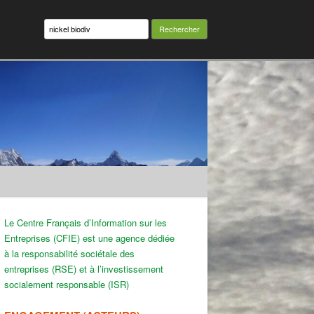
Rechercher :
Le Centre Français d’Information sur les
Entreprises (CFIE) est une agence dédiée
à la responsabilité sociétale des
entreprises (RSE) et à l’investissement
socialement responsable (ISR)