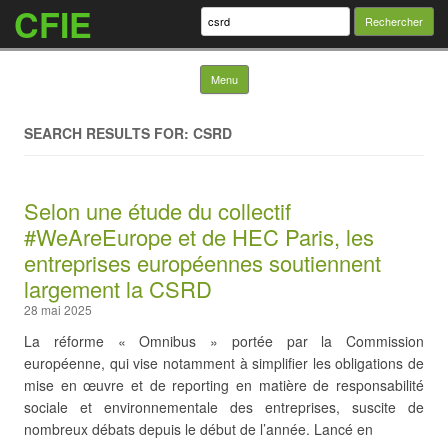
CFIE
Rechercher :
Skip to content
Menu
SEARCH RESULTS FOR:
CSRD
Selon une étude du collectif
#WeAreEurope et de HEC Paris, les
entreprises européennes soutiennent
largement la CSRD
28 mai 2025
La réforme « Omnibus » portée par la Commission
européenne, qui vise notamment à simplifier les obligations de
mise en œuvre et de reporting en matière de responsabilité
sociale et environnementale des entreprises, suscite de
nombreux débats depuis le début de l’année. Lancé en