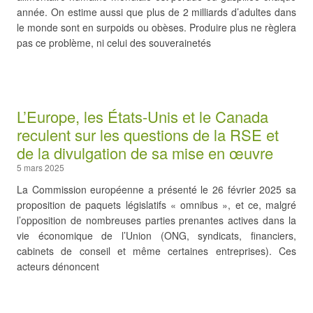
année. On estime aussi que plus de 2 milliards d’adultes dans
le monde sont en surpoids ou obèses. Produire plus ne règlera
pas ce problème, ni celui des souverainetés
L’Europe, les États-Unis et le Canada
reculent sur les questions de la RSE et
de la divulgation de sa mise en œuvre
5 mars 2025
La Commission européenne a présenté le 26 février 2025 sa
proposition de paquets législatifs « omnibus », et ce, malgré
l’opposition de nombreuses parties prenantes actives dans la
vie économique de l’Union (ONG, syndicats, financiers,
cabinets de conseil et même certaines entreprises). Ces
acteurs dénoncent