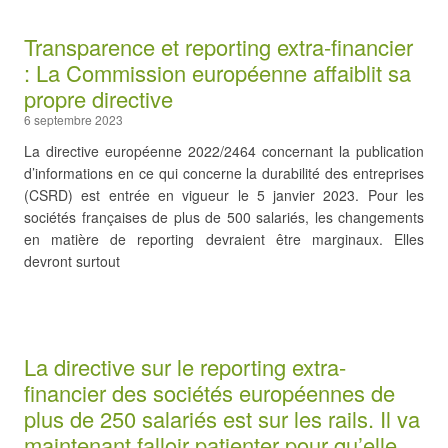
Transparence et reporting extra-financier
: La Commission européenne affaiblit sa
propre directive
6 septembre 2023
La directive européenne 2022/2464 concernant la publication
d’informations en ce qui concerne la durabilité des entreprises
(CSRD) est entrée en vigueur le 5 janvier 2023. Pour les
sociétés françaises de plus de 500 salariés, les changements
en matière de reporting devraient être marginaux. Elles
devront surtout
La directive sur le reporting extra-
financier des sociétés européennes de
plus de 250 salariés est sur les rails. Il va
maintenant falloir patienter pour qu’elle