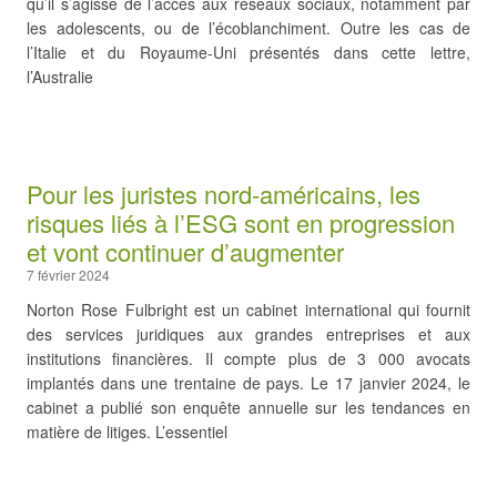
qu’il s’agisse de l’accès aux réseaux sociaux, notamment par
les adolescents, ou de l’écoblanchiment. Outre les cas de
l’Italie et du Royaume-Uni présentés dans cette lettre,
l’Australie
Pour les juristes nord-américains, les
risques liés à l’ESG sont en progression
et vont continuer d’augmenter
7 février 2024
Norton Rose Fulbright est un cabinet international qui fournit
des services juridiques aux grandes entreprises et aux
institutions financières. Il compte plus de 3 000 avocats
implantés dans une trentaine de pays. Le 17 janvier 2024, le
cabinet a publié son enquête annuelle sur les tendances en
matière de litiges. L’essentiel