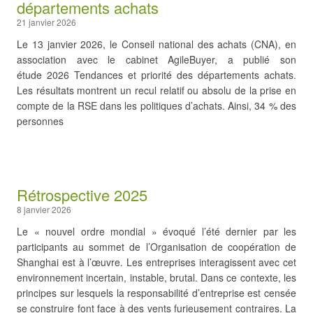
départements achats
21 janvier 2026
Le 13 janvier 2026, le Conseil national des achats (CNA), en
association avec le cabinet AgileBuyer, a publié son
étude 2026 Tendances et priorité des départements achats.
Les résultats montrent un recul relatif ou absolu de la prise en
compte de la RSE dans les politiques d’achats. Ainsi, 34 % des
personnes
Rétrospective 2025
8 janvier 2026
Le « nouvel ordre mondial » évoqué l’été dernier par les
participants au sommet de l’Organisation de coopération de
Shanghai est à l’œuvre. Les entreprises interagissent avec cet
environnement incertain, instable, brutal. Dans ce contexte, les
principes sur lesquels la responsabilité d’entreprise est censée
se construire font face à des vents furieusement contraires. La