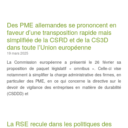
Des PME allemandes se prononcent en
faveur d’une transposition rapide mais
simplifiée de la CSRD et de la CS3D
dans toute l’Union européenne
19 mars 2025
La Commission européenne a présenté le 26 février sa
proposition de paquet législatif « omnibus ». Celle-ci vise
notamment à simplifier la charge administrative des firmes, en
particulier des PME, en ce qui concerne la directive sur le
devoir de vigilance des entreprises en matière de durabilité
(CSDDD) et
La RSE recule dans les politiques des