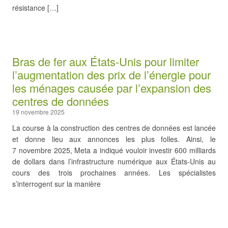
résistance […]
Bras de fer aux États-Unis pour limiter
l’augmentation des prix de l’énergie pour
les ménages causée par l’expansion des
centres de données
19 novembre 2025
La course à la construction des centres de données est lancée
et donne lieu aux annonces les plus folles. Ainsi, le
7 novembre 2025, Meta a indiqué vouloir investir 600 milliards
de dollars dans l’infrastructure numérique aux États-Unis au
cours des trois prochaines années. Les spécialistes
s’interrogent sur la manière