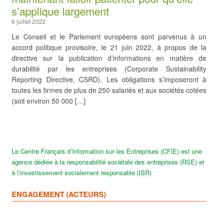
s’applique largement
6 juillet 2022
Le Conseil et le Parlement européens sont parvenus à un
accord politique provisoire, le 21 juin 2022, à propos de la
directive sur la publication d’informations en matière de
durabilité par les entreprises (Corporate Sustainability
Reporting Directive, CSRD). Les obligations s’imposeront à
toutes les firmes de plus de 250 salariés et aux sociétés cotées
(soit environ 50 000 […]
Le Centre Français d’Information sur les Entreprises (CFIE) est une
agence dédiée à la responsabilité sociétale des entreprises (RSE) et
à l’investissement socialement responsable (ISR)
ENGAGEMENT (ACTEURS)