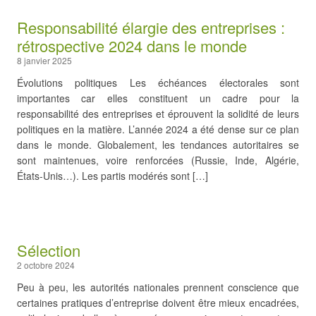
Responsabilité élargie des entreprises :
rétrospective 2024 dans le monde
8 janvier 2025
Évolutions politiques Les échéances électorales sont
importantes car elles constituent un cadre pour la
responsabilité des entreprises et éprouvent la solidité de leurs
politiques en la matière. L’année 2024 a été dense sur ce plan
dans le monde. Globalement, les tendances autoritaires se
sont maintenues, voire renforcées (Russie, Inde, Algérie,
États-Unis…). Les partis modérés sont […]
Sélection
2 octobre 2024
Peu à peu, les autorités nationales prennent conscience que
certaines pratiques d’entreprise doivent être mieux encadrées,