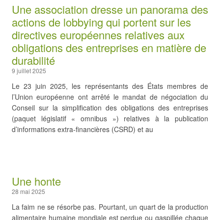
Une association dresse un panorama des
actions de lobbying qui portent sur les
directives européennes relatives aux
obligations des entreprises en matière de
durabilité
9 juillet 2025
Le 23 juin 2025, les représentants des États membres de
l’Union européenne ont arrêté le mandat de négociation du
Conseil sur la simplification des obligations des entreprises
(paquet législatif « omnibus ») relatives à la publication
d’informations extra-financières (CSRD) et au
Une honte
28 mai 2025
La faim ne se résorbe pas. Pourtant, un quart de la production
alimentaire humaine mondiale est perdue ou gaspillée chaque