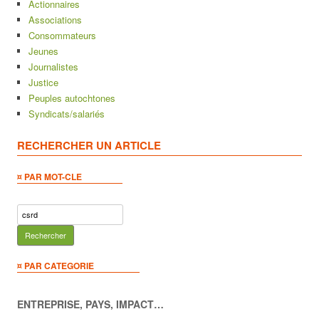
Actionnaires
Associations
Consommateurs
Jeunes
Journalistes
Justice
Peuples autochtones
Syndicats/salariés
RECHERCHER UN ARTICLE
¤ PAR MOT-CLE
Rechercher :
¤ PAR CATEGORIE
ENTREPRISE, PAYS, IMPACT…